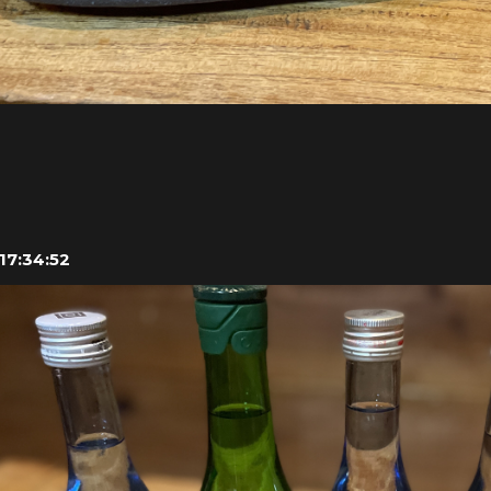
17:34:52