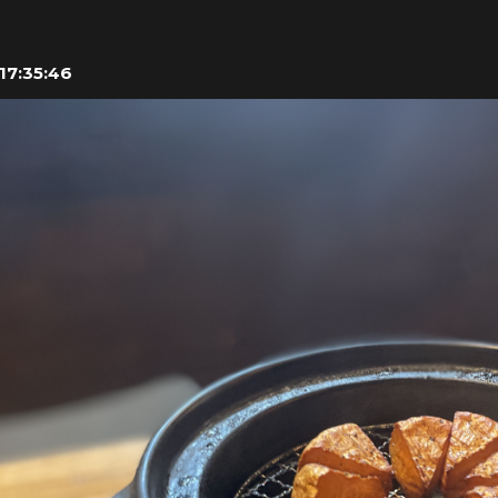
17:35:46