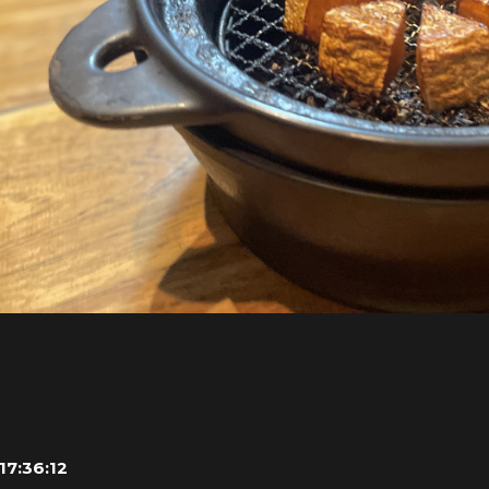
17:36:12