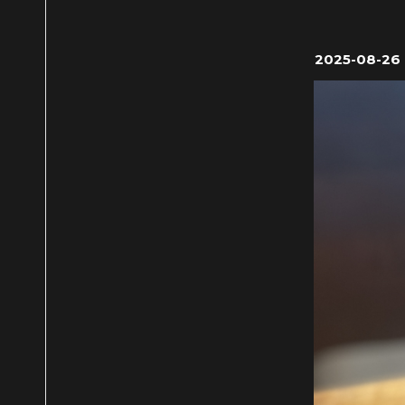
2025-08-26 