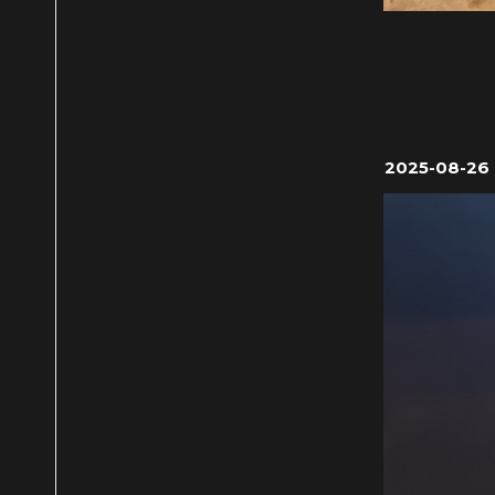
2025-08-26 