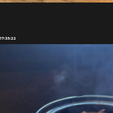
17:35:22