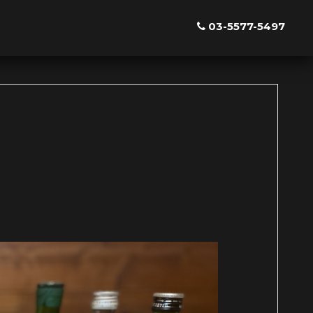
03-5577-5497