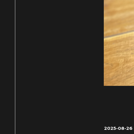
2025-08-26 