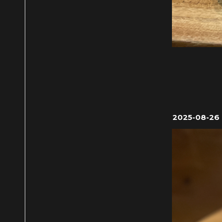
2025-08-26 