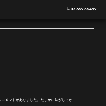
03-5577-5497
らコメントがありました。たしかに味がしっか