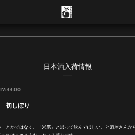
日本酒入荷情報
17:33:00
 初しぼり
い」とかではなく、「米宗」と思って飲んでほしい、と酒屋さんか