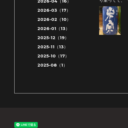
り乗ってて、
2026-04（16）
2026-03（17）
2026-02（10）
2026-01（13）
2025-12（19）
2025-11（13）
2025-10（17）
2025-08（1）