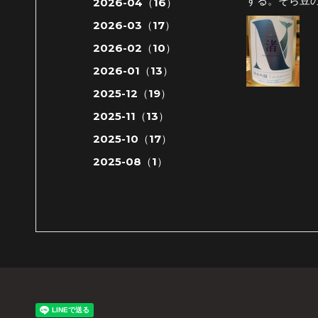
する。そら豆
2026-04（16）
2026-03（17）
2026-02（10）
2026-01（13）
2025-12（19）
2025-11（13）
2025-10（17）
2025-08（1）